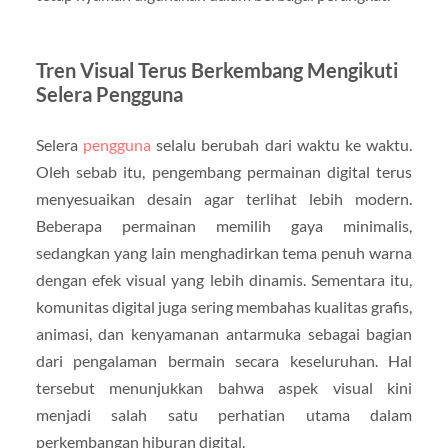
Tren Visual Terus Berkembang Mengikuti
Selera Pengguna
Selera
pengguna
selalu berubah dari waktu ke waktu.
Oleh sebab itu, pengembang permainan digital terus
menyesuaikan desain agar terlihat lebih modern.
Beberapa permainan memilih gaya minimalis,
sedangkan yang lain menghadirkan tema penuh warna
dengan efek visual yang lebih dinamis. Sementara itu,
komunitas digital juga sering membahas kualitas grafis,
animasi, dan kenyamanan antarmuka sebagai bagian
dari pengalaman bermain secara keseluruhan. Hal
tersebut menunjukkan bahwa aspek visual kini
menjadi salah satu perhatian utama dalam
perkembangan hiburan digital.