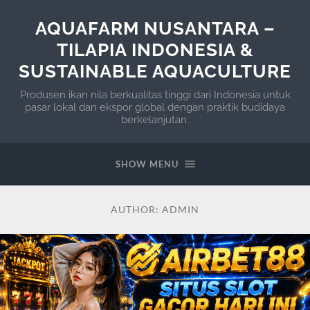
AQUAFARM NUSANTARA –
TILAPIA INDONESIA &
SUSTAINABLE AQUACULTURE
Produsen ikan nila berkualitas tinggi dari Indonesia untuk
pasar lokal dan ekspor global dengan praktik budidaya
berkelanjutan.
SHOW MENU
AUTHOR:
ADMIN