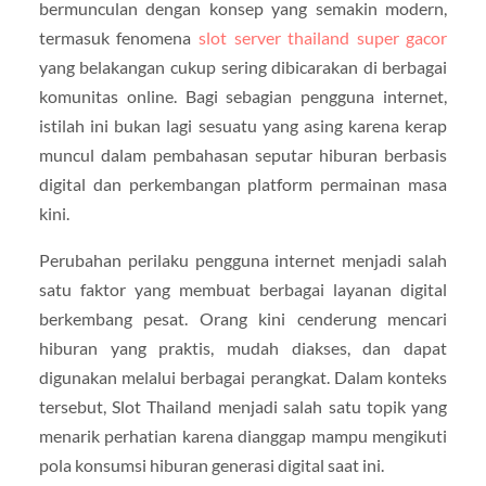
bermunculan dengan konsep yang semakin modern,
termasuk fenomena
slot server thailand super gacor
yang belakangan cukup sering dibicarakan di berbagai
komunitas online. Bagi sebagian pengguna internet,
istilah ini bukan lagi sesuatu yang asing karena kerap
muncul dalam pembahasan seputar hiburan berbasis
digital dan perkembangan platform permainan masa
kini.
Perubahan perilaku pengguna internet menjadi salah
satu faktor yang membuat berbagai layanan digital
berkembang pesat. Orang kini cenderung mencari
hiburan yang praktis, mudah diakses, dan dapat
digunakan melalui berbagai perangkat. Dalam konteks
tersebut, Slot Thailand menjadi salah satu topik yang
menarik perhatian karena dianggap mampu mengikuti
pola konsumsi hiburan generasi digital saat ini.