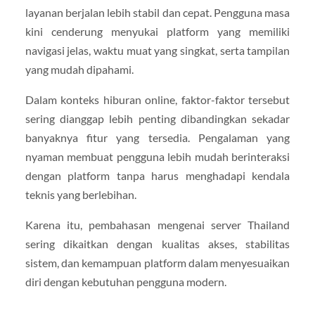
layanan berjalan lebih stabil dan cepat. Pengguna masa
kini cenderung menyukai platform yang memiliki
navigasi jelas, waktu muat yang singkat, serta tampilan
yang mudah dipahami.
Dalam konteks hiburan online, faktor-faktor tersebut
sering dianggap lebih penting dibandingkan sekadar
banyaknya fitur yang tersedia. Pengalaman yang
nyaman membuat pengguna lebih mudah berinteraksi
dengan platform tanpa harus menghadapi kendala
teknis yang berlebihan.
Karena itu, pembahasan mengenai server Thailand
sering dikaitkan dengan kualitas akses, stabilitas
sistem, dan kemampuan platform dalam menyesuaikan
diri dengan kebutuhan pengguna modern.