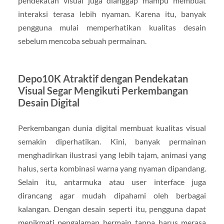
pendekatan visual juga dianggap mampu membuat
interaksi terasa lebih nyaman. Karena itu, banyak
pengguna mulai memperhatikan kualitas desain
sebelum mencoba sebuah permainan.
Depo10K Atraktif dengan Pendekatan
Visual Segar Mengikuti Perkembangan
Desain Digital
Perkembangan dunia digital membuat kualitas visual
semakin diperhatikan. Kini, banyak permainan
menghadirkan ilustrasi yang lebih tajam, animasi yang
halus, serta kombinasi warna yang nyaman dipandang.
Selain itu, antarmuka atau user interface juga
dirancang agar mudah dipahami oleh berbagai
kalangan. Dengan desain seperti itu, pengguna dapat
menikmati pengalaman bermain tanpa harus merasa