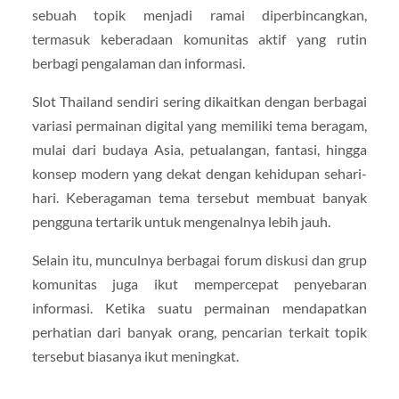
sebuah topik menjadi ramai diperbincangkan,
termasuk keberadaan komunitas aktif yang rutin
berbagi pengalaman dan informasi.
Slot Thailand sendiri sering dikaitkan dengan berbagai
variasi permainan digital yang memiliki tema beragam,
mulai dari budaya Asia, petualangan, fantasi, hingga
konsep modern yang dekat dengan kehidupan sehari-
hari. Keberagaman tema tersebut membuat banyak
pengguna tertarik untuk mengenalnya lebih jauh.
Selain itu, munculnya berbagai forum diskusi dan grup
komunitas juga ikut mempercepat penyebaran
informasi. Ketika suatu permainan mendapatkan
perhatian dari banyak orang, pencarian terkait topik
tersebut biasanya ikut meningkat.