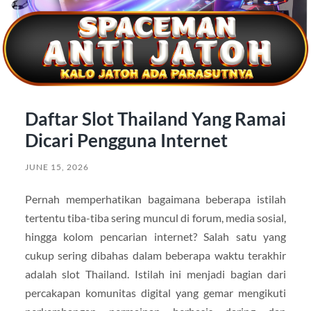
Daftar Slot Thailand Yang Ramai
Dicari Pengguna Internet
JUNE 15, 2026
Pernah memperhatikan bagaimana beberapa istilah
tertentu tiba-tiba sering muncul di forum, media sosial,
hingga kolom pencarian internet? Salah satu yang
cukup sering dibahas dalam beberapa waktu terakhir
adalah slot Thailand. Istilah ini menjadi bagian dari
percakapan komunitas digital yang gemar mengikuti