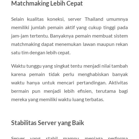
Matchmaking Lebih Cepat
Selain kualitas koneksi, server Thailand umumnya
memiliki jumlah pemain aktif yang cukup tinggi pada
jam-jam tertentu. Banyaknya pemain membuat sistem
matchmaking dapat menemukan lawan maupun rekan
satu tim dengan lebih cepat.
Waktu tunggu yang singkat tentu menjadi nilai tambah
karena pemain tidak perlu menghabiskan banyak
waktu hanya untuk mencari pertandingan. Aktivitas
bermain pun menjadi lebih efisien, terutama bagi
mereka yang memiliki waktu luang terbatas.
Stabilitas Server yang Baik
Server yang stabil mampu menjaga performa