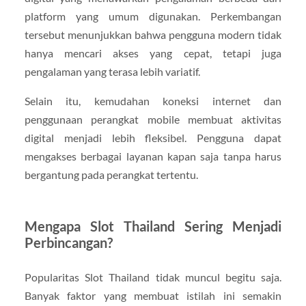
platform yang umum digunakan. Perkembangan
tersebut menunjukkan bahwa pengguna modern tidak
hanya mencari akses yang cepat, tetapi juga
pengalaman yang terasa lebih variatif.
Selain itu, kemudahan koneksi internet dan
penggunaan perangkat mobile membuat aktivitas
digital menjadi lebih fleksibel. Pengguna dapat
mengakses berbagai layanan kapan saja tanpa harus
bergantung pada perangkat tertentu.
Mengapa Slot Thailand Sering Menjadi
Perbincangan?
Popularitas Slot Thailand tidak muncul begitu saja.
Banyak faktor yang membuat istilah ini semakin