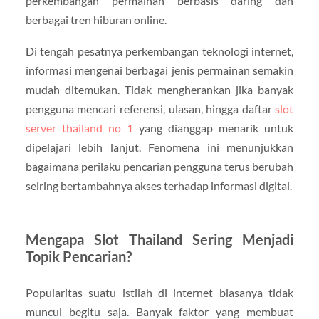
perkembangan permainan berbasis daring dan
berbagai tren hiburan online.
Di tengah pesatnya perkembangan teknologi internet,
informasi mengenai berbagai jenis permainan semakin
mudah ditemukan. Tidak mengherankan jika banyak
pengguna mencari referensi, ulasan, hingga daftar
slot
server thailand no 1
yang dianggap menarik untuk
dipelajari lebih lanjut. Fenomena ini menunjukkan
bagaimana perilaku pencarian pengguna terus berubah
seiring bertambahnya akses terhadap informasi digital.
Mengapa Slot Thailand Sering Menjadi
Topik Pencarian?
Popularitas suatu istilah di internet biasanya tidak
muncul begitu saja. Banyak faktor yang membuat