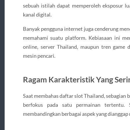
sebuah istilah dapat memperoleh eksposur lua
kanal digital.
Banyak pengguna internet juga cenderung men
memahami suatu platform. Kebiasaan ini me
online, server Thailand, maupun tren game d
mesin pencari.
Ragam Karakteristik Yang Ser
Saat membahas daftar slot Thailand, sebagian 
berfokus pada satu permainan tertentu. S
membandingkan berbagai aspek yang dianggap 