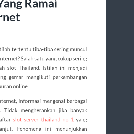
 Yang Ramai
rnet
lah tertentu tiba-tiba sering muncul
internet? Salah satu yang cukup sering
 slot Thailand. Istilah ini menjadi
yang gemar mengikuti perkembangan
buran online.
ternet, informasi mengenai berbagai
. Tidak mengherankan jika banyak
daftar
slot server thailand no 1
yang
lanjut. Fenomena ini menunjukkan