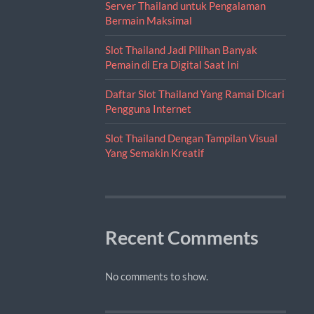
Server Thailand untuk Pengalaman
Bermain Maksimal
Slot Thailand Jadi Pilihan Banyak
Pemain di Era Digital Saat Ini
Daftar Slot Thailand Yang Ramai Dicari
Pengguna Internet
Slot Thailand Dengan Tampilan Visual
Yang Semakin Kreatif
Recent Comments
No comments to show.