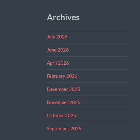
Archives
July 2026
June 2026
April 2026
February 2026
December 2025
November 2025
October 2025
September 2025