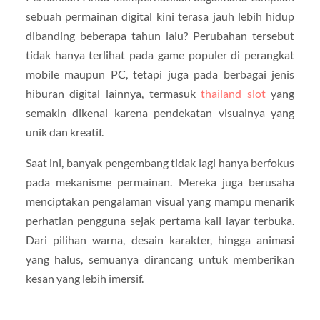
sebuah permainan digital kini terasa jauh lebih hidup
dibanding beberapa tahun lalu? Perubahan tersebut
tidak hanya terlihat pada game populer di perangkat
mobile maupun PC, tetapi juga pada berbagai jenis
hiburan digital lainnya, termasuk
thailand slot
yang
semakin dikenal karena pendekatan visualnya yang
unik dan kreatif.
Saat ini, banyak pengembang tidak lagi hanya berfokus
pada mekanisme permainan. Mereka juga berusaha
menciptakan pengalaman visual yang mampu menarik
perhatian pengguna sejak pertama kali layar terbuka.
Dari pilihan warna, desain karakter, hingga animasi
yang halus, semuanya dirancang untuk memberikan
kesan yang lebih imersif.