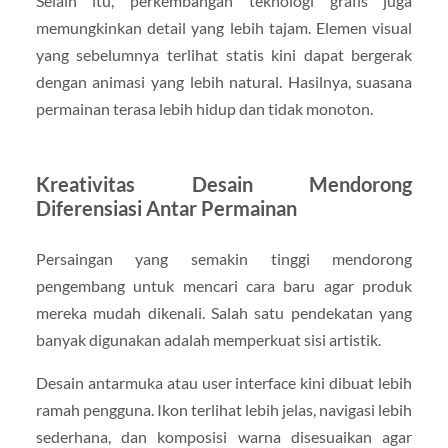
Selain itu, perkembangan teknologi grafis juga
memungkinkan detail yang lebih tajam. Elemen visual
yang sebelumnya terlihat statis kini dapat bergerak
dengan animasi yang lebih natural. Hasilnya, suasana
permainan terasa lebih hidup dan tidak monoton.
Kreativitas Desain Mendorong
Diferensiasi Antar Permainan
Persaingan yang semakin tinggi mendorong
pengembang untuk mencari cara baru agar produk
mereka mudah dikenali. Salah satu pendekatan yang
banyak digunakan adalah memperkuat sisi artistik.
Desain antarmuka atau user interface kini dibuat lebih
ramah pengguna. Ikon terlihat lebih jelas, navigasi lebih
sederhana, dan komposisi warna disesuaikan agar