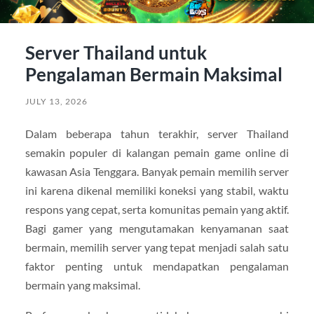
Server Thailand untuk
Pengalaman Bermain Maksimal
JULY 13, 2026
Dalam beberapa tahun terakhir, server Thailand
semakin populer di kalangan pemain game online di
kawasan Asia Tenggara. Banyak pemain memilih server
ini karena dikenal memiliki koneksi yang stabil, waktu
respons yang cepat, serta komunitas pemain yang aktif.
Bagi gamer yang mengutamakan kenyamanan saat
bermain, memilih server yang tepat menjadi salah satu
faktor penting untuk mendapatkan pengalaman
bermain yang maksimal.