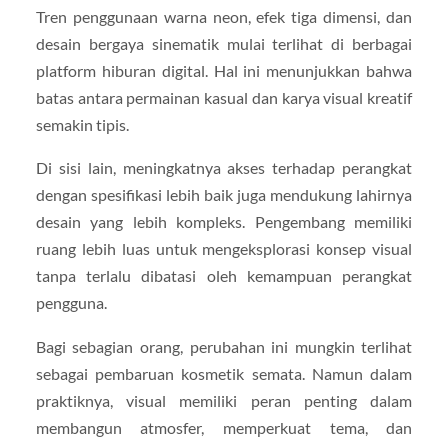
Tren penggunaan warna neon, efek tiga dimensi, dan
desain bergaya sinematik mulai terlihat di berbagai
platform hiburan digital. Hal ini menunjukkan bahwa
batas antara permainan kasual dan karya visual kreatif
semakin tipis.
Di sisi lain, meningkatnya akses terhadap perangkat
dengan spesifikasi lebih baik juga mendukung lahirnya
desain yang lebih kompleks. Pengembang memiliki
ruang lebih luas untuk mengeksplorasi konsep visual
tanpa terlalu dibatasi oleh kemampuan perangkat
pengguna.
Bagi sebagian orang, perubahan ini mungkin terlihat
sebagai pembaruan kosmetik semata. Namun dalam
praktiknya, visual memiliki peran penting dalam
membangun atmosfer, memperkuat tema, dan