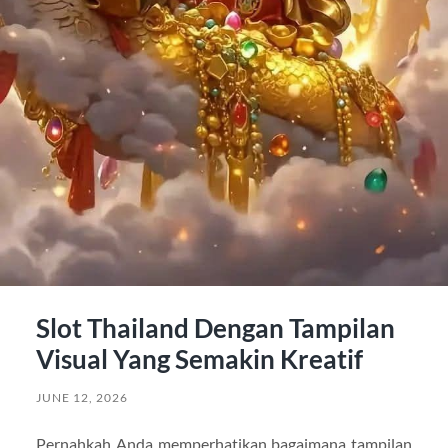
Slot Thailand Dengan Tampilan
Visual Yang Semakin Kreatif
JUNE 12, 2026
Pernahkah Anda memperhatikan bagaimana tampilan