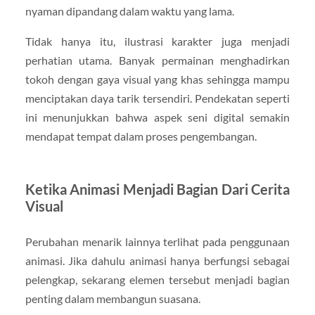
nyaman dipandang dalam waktu yang lama.
Tidak hanya itu, ilustrasi karakter juga menjadi
perhatian utama. Banyak permainan menghadirkan
tokoh dengan gaya visual yang khas sehingga mampu
menciptakan daya tarik tersendiri. Pendekatan seperti
ini menunjukkan bahwa aspek seni digital semakin
mendapat tempat dalam proses pengembangan.
Ketika Animasi Menjadi Bagian Dari Cerita
Visual
Perubahan menarik lainnya terlihat pada penggunaan
animasi. Jika dahulu animasi hanya berfungsi sebagai
pelengkap, sekarang elemen tersebut menjadi bagian
penting dalam membangun suasana.