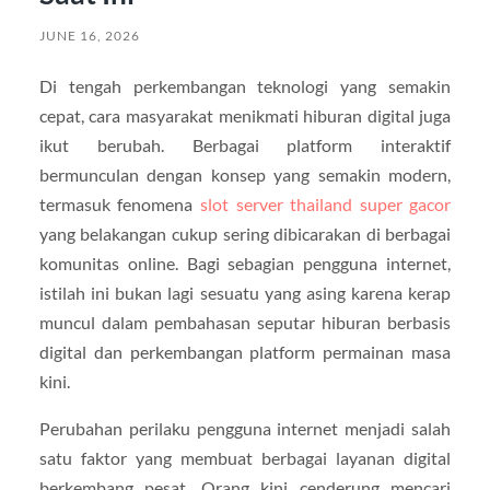
JUNE 16, 2026
Di tengah perkembangan teknologi yang semakin
cepat, cara masyarakat menikmati hiburan digital juga
ikut berubah. Berbagai platform interaktif
bermunculan dengan konsep yang semakin modern,
termasuk fenomena
slot server thailand super gacor
yang belakangan cukup sering dibicarakan di berbagai
komunitas online. Bagi sebagian pengguna internet,
istilah ini bukan lagi sesuatu yang asing karena kerap
muncul dalam pembahasan seputar hiburan berbasis
digital dan perkembangan platform permainan masa
kini.
Perubahan perilaku pengguna internet menjadi salah
satu faktor yang membuat berbagai layanan digital
berkembang pesat. Orang kini cenderung mencari