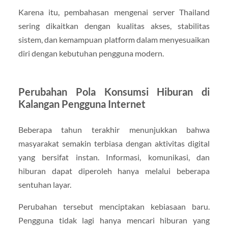
Karena itu, pembahasan mengenai server Thailand
sering dikaitkan dengan kualitas akses, stabilitas
sistem, dan kemampuan platform dalam menyesuaikan
diri dengan kebutuhan pengguna modern.
Perubahan Pola Konsumsi Hiburan di
Kalangan Pengguna Internet
Beberapa tahun terakhir menunjukkan bahwa
masyarakat semakin terbiasa dengan aktivitas digital
yang bersifat instan. Informasi, komunikasi, dan
hiburan dapat diperoleh hanya melalui beberapa
sentuhan layar.
Perubahan tersebut menciptakan kebiasaan baru.
Pengguna tidak lagi hanya mencari hiburan yang