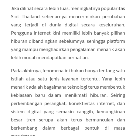
Jika dilihat secara lebih luas, meningkatnya popularitas
Slot Thailand sebenarnya mencerminkan perubahan
yang terjadi di dunia digital secara keseluruhan.
Pengguna internet kini memiliki lebih banyak pilihan
hiburan dibandingkan sebelumnya, sehingga platform
yang mampu menghadirkan pengalaman menarik akan
lebih mudah mendapatkan perhatian.
Pada akhirnya, fenomena ini bukan hanya tentang satu
istilah atau satu jenis layanan tertentu. Yang lebih
menarik adalah bagaimana teknologi terus membentuk
kebiasaan baru dalam menikmati hiburan. Seiring
perkembangan perangkat, konektivitas internet, dan
sistem digital yang semakin canggih, kemungkinan
besar tren serupa akan terus bermunculan dan
berkembang dalam berbagai bentuk di masa
mendatang.