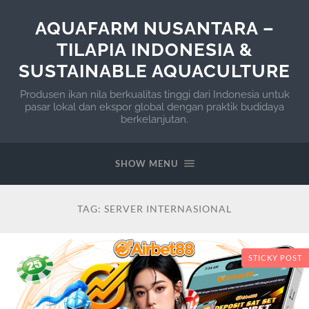
AQUAFARM NUSANTARA –
TILAPIA INDONESIA &
SUSTAINABLE AQUACULTURE
Produsen ikan nila berkualitas tinggi dari Indonesia untuk
pasar lokal dan ekspor global dengan praktik budidaya
berkelanjutan.
SHOW MENU
TAG:
SERVER INTERNASIONAL
STICKY POST