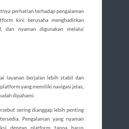
gkatnya perhatian terhadap pengalaman
atform kini berusaha menghadirkan
if, dan nyaman digunakan melalui
 layanan berjalan lebih stabil dan
latform yang memiliki navigasi jelas,
mudah dipahami.
ersebut sering dianggap lebih penting
 tersedia. Pengalaman yang nyaman
ksi dengan platform tanpa harus