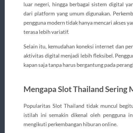
luar negeri, hingga berbagai sistem digital
dari platform yang umum digunakan. Perkem
pengguna modern tidak hanya mencari akses yan
terasa lebih variatif.
Selain itu, kemudahan koneksi internet dan 
aktivitas digital menjadi lebih fleksibel. Pen
kapan saja tanpa harus bergantung pada perangk
Mengapa Slot Thailand Sering 
Popularitas Slot Thailand tidak muncul begi
istilah ini semakin dikenal oleh pengguna i
mengikuti perkembangan hiburan online.