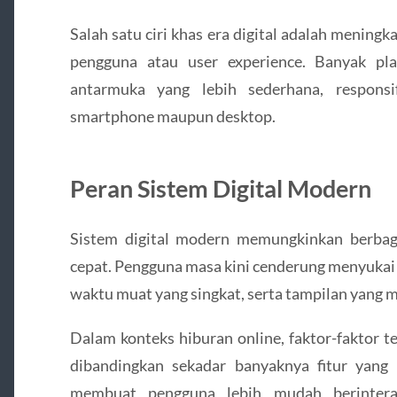
Salah satu ciri khas era digital adalah menin
pengguna atau user experience. Banyak pl
antarmuka yang lebih sederhana, respons
smartphone maupun desktop.
Peran Sistem Digital Modern
Sistem digital modern memungkinkan berbagai
cepat. Pengguna masa kini cenderung menyukai p
waktu muat yang singkat, serta tampilan yang 
Dalam konteks hiburan online, faktor-faktor t
dibandingkan sekadar banyaknya fitur yang
membuat pengguna lebih mudah berintera