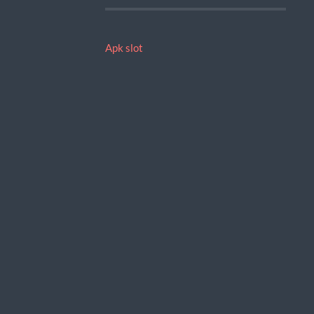
Apk slot