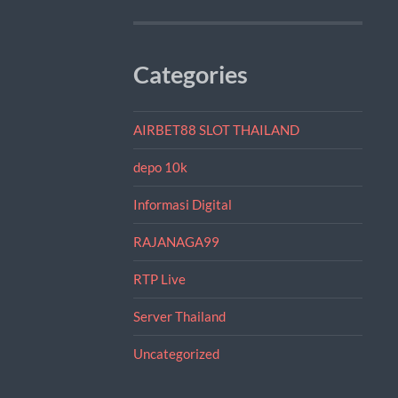
Categories
AIRBET88 SLOT THAILAND
depo 10k
Informasi Digital
RAJANAGA99
RTP Live
Server Thailand
Uncategorized