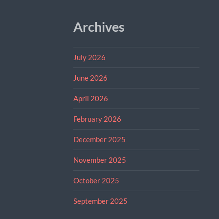
Archives
July 2026
June 2026
April 2026
February 2026
December 2025
November 2025
October 2025
September 2025