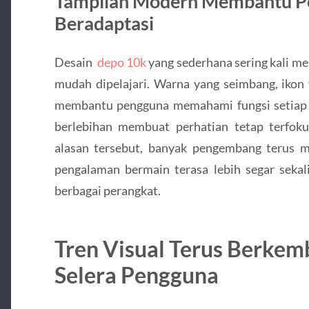
Tampilan Modern Membantu P
Beradaptasi
Desain
depo 10k
yang sederhana sering kali m
mudah dipelajari. Warna yang seimbang, ikon y
membantu pengguna memahami fungsi setiap me
berlebihan membuat perhatian tetap terfok
alasan tersebut, banyak pengembang terus 
pengalaman bermain terasa lebih segar seka
berbagai perangkat.
Tren Visual Terus Berke
Selera Pengguna