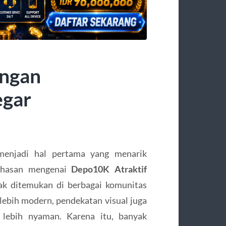
engan
egar
 menjadi hal pertama yang menarik
bahasan mengenai
Depo10K Atraktif
k ditemukan di berbagai komunitas
lebih modern, pendekatan visual juga
lebih nyaman. Karena itu, banyak