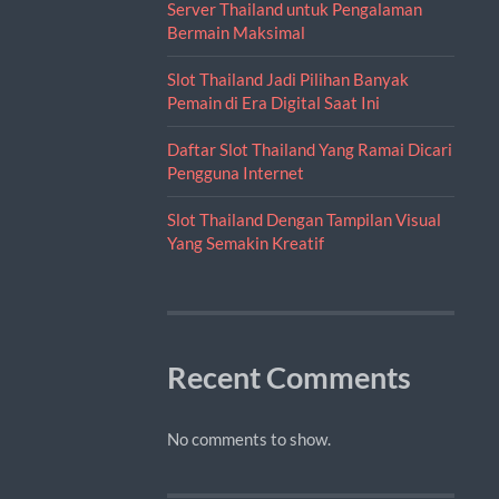
Server Thailand untuk Pengalaman
Bermain Maksimal
Slot Thailand Jadi Pilihan Banyak
Pemain di Era Digital Saat Ini
Daftar Slot Thailand Yang Ramai Dicari
Pengguna Internet
Slot Thailand Dengan Tampilan Visual
Yang Semakin Kreatif
Recent Comments
No comments to show.