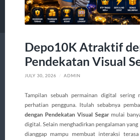
Depo10K Atraktif d
Pendekatan Visual S
JULY 30, 2026
/
ADMIN
Tampilan sebuah permainan digital sering
perhatian pengguna. Itulah sebabnya pem
dengan Pendekatan Visual Segar
mulai banya
digital. Selain menghadirkan pengalaman yang 
dianggap mampu membuat interaksi terasa 