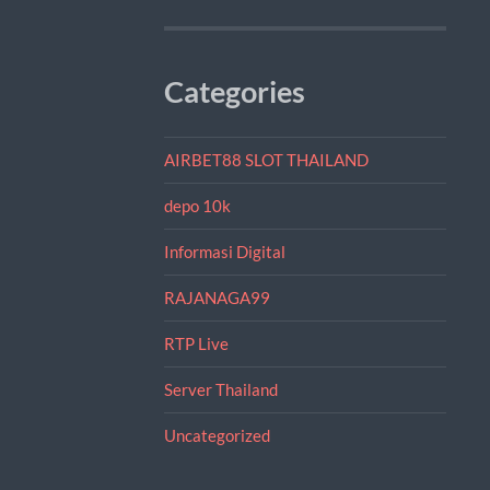
Categories
AIRBET88 SLOT THAILAND
depo 10k
Informasi Digital
RAJANAGA99
RTP Live
Server Thailand
Uncategorized