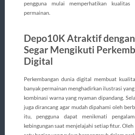
pengguna mulai memperhatikan kualitas
permainan.
Depo10K Atraktif dengan
Segar Mengikuti Perkem
Digital
Perkembangan dunia digital membuat kualitas
banyak permainan menghadirkan ilustrasi yang l
kombinasi warna yang nyaman dipandang. Selai
juga dirancang agar mudah dipahami oleh berb
itu, pengguna dapat menikmati pengala
kebingungan saat menjelajahi setiap fitur. Oleh 