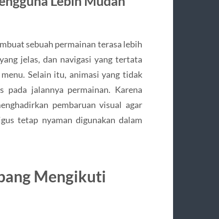
engguna Lebih Mudah
embuat sebuah permainan terasa lebih
ang jelas, dan navigasi yang tertata
nu. Selain itu, animasi yang tidak
us pada jalannya permainan. Karena
menghadirkan pembaruan visual agar
ligus tetap nyaman digunakan dalam
mbang Mengikuti