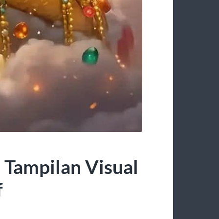
 Tampilan Visual
f