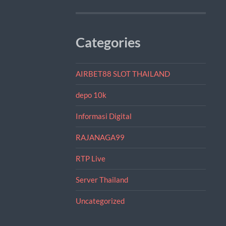
Categories
AIRBET88 SLOT THAILAND
depo 10k
Informasi Digital
RAJANAGA99
RTP Live
Server Thailand
Uncategorized