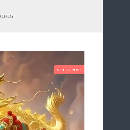
NOLOGI
STICKY POST