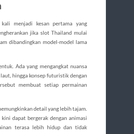
n
g kali menjadi kesan pertama yang
ngherankan jika slot Thailand mulai
agam dibandingkan model-model lama
bentuk. Ada yang mengangkat nuansa
laut, hingga konsep futuristik dengan
ersebut membuat setiap permainan
 memungkinkan detail yang lebih tajam.
s kini dapat bergerak dengan animasi
ainan terasa lebih hidup dan tidak