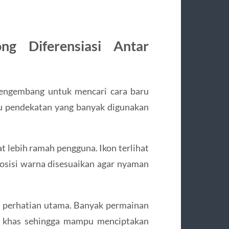
ng Diferensiasi Antar
pengembang untuk mencari cara baru
tu pendekatan yang banyak digunakan
at lebih ramah pengguna. Ikon terlihat
mposisi warna disesuaikan agar nyaman
adi perhatian utama. Banyak permainan
g khas sehingga mampu menciptakan