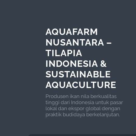
AQUAFARM
NUSANTARA –
TILAPIA
INDONESIA &
SUSTAINABLE
AQUACULTURE
Produsen ikan nila berkualitas
tinggi dari Indonesia untuk pasar
lokal dan ekspor global dengan
praktik budidaya berkelanjutan.