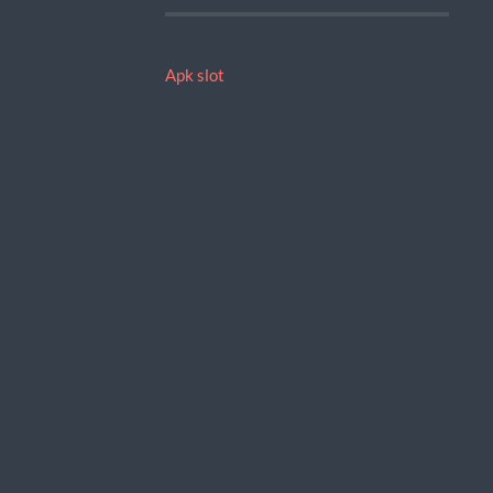
Apk slot