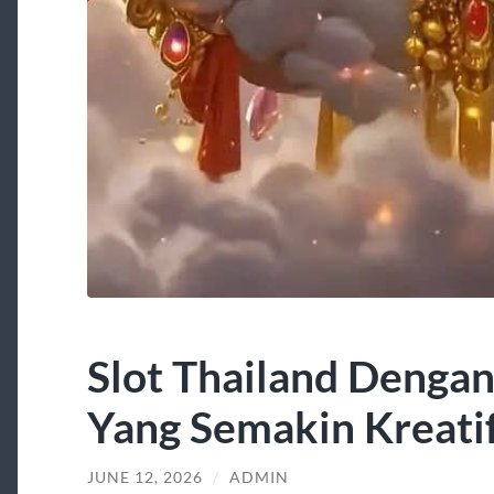
Slot Thailand Dengan
Yang Semakin Kreati
JUNE 12, 2026
/
ADMIN